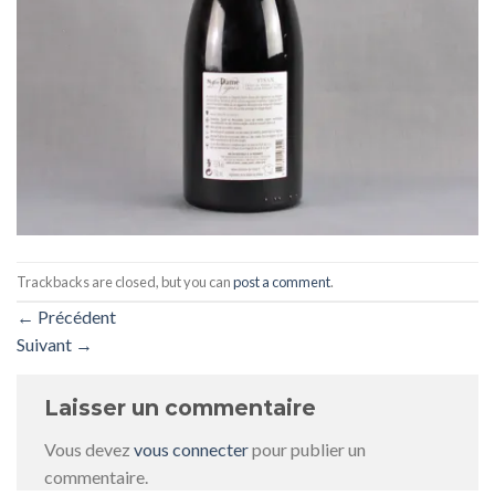
Trackbacks are closed, but you can
post a comment
.
←
Précédent
Suivant
→
Laisser un commentaire
Vous devez
vous connecter
pour publier un
commentaire.