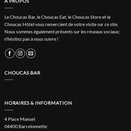
À PROPOS
Le Choucas Bar, le Choucas Eat, le Choucas Store et le
Choucas Hôtel vous remercient de votre visite sur ce site.
Nous sommes également présents sur les réseaux sociaux;
n'hésitez pas à nous suivre !
CHOUCAS BAR
HORAIRES & INFORMATION
4 Place Manuel
04400 Barcelonnette