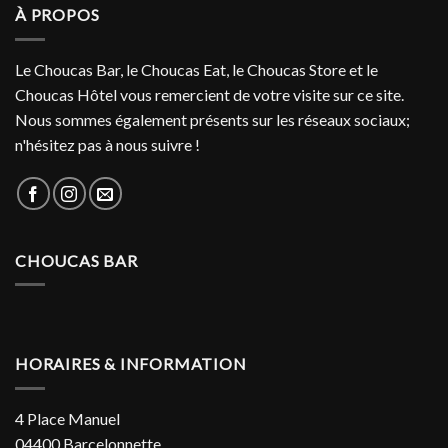
À PROPOS
Le Choucas Bar, le Choucas Eat, le Choucas Store et le
Choucas Hôtel vous remercient de votre visite sur ce site.
Nous sommes également présents sur les réseaux sociaux;
n'hésitez pas à nous suivre !
CHOUCAS BAR
HORAIRES & INFORMATION
4 Place Manuel
04400 Barcelonnette