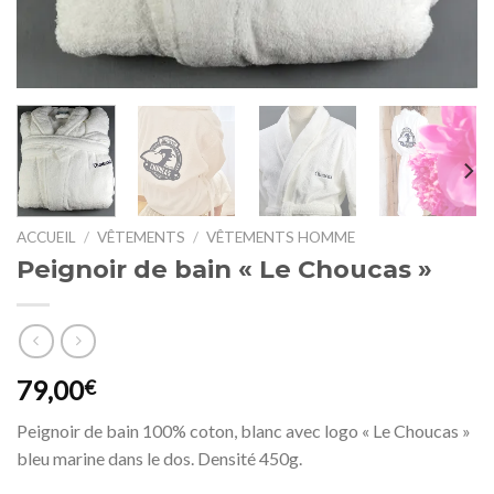
ACCUEIL
/
VÊTEMENTS
/
VÊTEMENTS HOMME
Peignoir de bain « Le Choucas »
79,00
€
Peignoir de bain 100% coton, blanc avec logo « Le Choucas »
bleu marine dans le dos. Densité 450g.