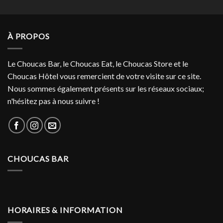
À PROPOS
Le Choucas Bar, le Choucas Eat, le Choucas Store et le
Choucas Hôtel vous remercient de votre visite sur ce site.
Nous sommes également présents sur les réseaux sociaux;
n'hésitez pas à nous suivre !
CHOUCAS BAR
HORAIRES & INFORMATION