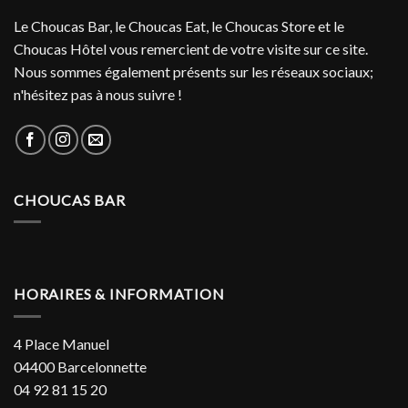
Le Choucas Bar, le Choucas Eat, le Choucas Store et le
Choucas Hôtel vous remercient de votre visite sur ce site.
Nous sommes également présents sur les réseaux sociaux;
n'hésitez pas à nous suivre !
CHOUCAS BAR
HORAIRES & INFORMATION
4 Place Manuel
04400 Barcelonnette
04 92 81 15 20