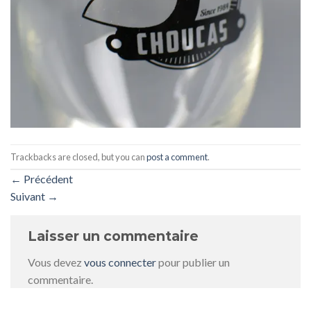
Trackbacks are closed, but you can
post a comment
.
←
Précédent
Suivant
→
Laisser un commentaire
Vous devez
vous connecter
pour publier un
commentaire.